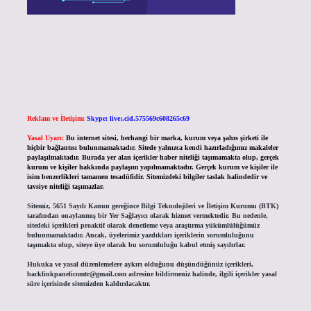
Reklam ve İletişim:
Skype: live:.cid.575569c608265c69
Yasal Uyarı:
Bu internet sitesi, herhangi bir marka, kurum veya şahıs şirketi ile
hiçbir bağlantısı bulunmamaktadır. Sitede yalnızca kendi hazırladığımız makaleler
paylaşılmaktadır. Burada yer alan içerikler haber niteliği taşımamakta olup, gerçek
kurum ve kişiler hakkında paylaşım yapılmamaktadır. Gerçek kurum ve kişiler ile
isim benzerlikleri tamamen tesadüfidir. Sitemizdeki bilgiler taslak halindedir ve
tavsiye niteliği taşımazlar.
Sitemiz, 5651 Sayılı Kanun gereğince Bilgi Teknolojileri ve İletişim Kurumu (BTK)
tarafından onaylanmış bir Yer Sağlayıcı olarak hizmet vermektedir. Bu nedenle,
sitedeki içerikleri proaktif olarak denetleme veya araştırma yükümlülüğümüz
bulunmamaktadır. Ancak, üyelerimiz yazdıkları içeriklerin sorumluluğunu
taşımakta olup, siteye üye olarak bu sorumluluğu kabul etmiş sayılırlar.
Hukuka ve yasal düzenlemelere aykırı olduğunu düşündüğünüz içerikleri,
backlinkpanelicomtr@gmail.com
adresine bildirmeniz halinde, ilgili içerikler yasal
süre içerisinde sitemizden kaldırılacaktır.