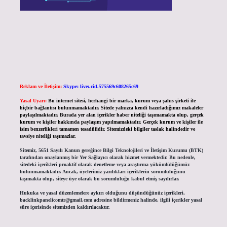
Reklam ve İletişim:
Skype: live:.cid.575569c608265c69
Yasal Uyarı:
Bu internet sitesi, herhangi bir marka, kurum veya şahıs şirketi ile
hiçbir bağlantısı bulunmamaktadır. Sitede yalnızca kendi hazırladığımız makaleler
paylaşılmaktadır. Burada yer alan içerikler haber niteliği taşımamakta olup, gerçek
kurum ve kişiler hakkında paylaşım yapılmamaktadır. Gerçek kurum ve kişiler ile
isim benzerlikleri tamamen tesadüfidir. Sitemizdeki bilgiler taslak halindedir ve
tavsiye niteliği taşımazlar.
Sitemiz, 5651 Sayılı Kanun gereğince Bilgi Teknolojileri ve İletişim Kurumu (BTK)
tarafından onaylanmış bir Yer Sağlayıcı olarak hizmet vermektedir. Bu nedenle,
sitedeki içerikleri proaktif olarak denetleme veya araştırma yükümlülüğümüz
bulunmamaktadır. Ancak, üyelerimiz yazdıkları içeriklerin sorumluluğunu
taşımakta olup, siteye üye olarak bu sorumluluğu kabul etmiş sayılırlar.
Hukuka ve yasal düzenlemelere aykırı olduğunu düşündüğünüz içerikleri,
backlinkpanelicomtr@gmail.com
adresine bildirmeniz halinde, ilgili içerikler yasal
süre içerisinde sitemizden kaldırılacaktır.