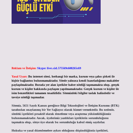
Reklam ve İletişim:
Skype: live:.cid.575569c608265c69
Yasal Uyarı:
Bu internet sitesi, herhangi bir marka, kurum veya şahıs şirketi ile
hiçbir bağlantısı bulunmamaktadır. Sitede yalnızca kendi hazırladığımız makaleler
paylaşılmaktadır. Burada yer alan içerikler haber niteliği taşımamakta olup, gerçek
kurum ve kişiler hakkında paylaşım yapılmamaktadır. Gerçek kurum ve kişiler ile
isim benzerlikleri tamamen tesadüfidir. Sitemizdeki bilgiler taslak halindedir ve
tavsiye niteliği taşımazlar.
Sitemiz, 5651 Sayılı Kanun gereğince Bilgi Teknolojileri ve İletişim Kurumu (BTK)
tarafından onaylanmış bir Yer Sağlayıcı olarak hizmet vermektedir. Bu nedenle,
sitedeki içerikleri proaktif olarak denetleme veya araştırma yükümlülüğümüz
bulunmamaktadır. Ancak, üyelerimiz yazdıkları içeriklerin sorumluluğunu
taşımakta olup, siteye üye olarak bu sorumluluğu kabul etmiş sayılırlar.
Hukuka ve yasal düzenlemelere aykırı olduğunu düşündüğünüz içerikleri,