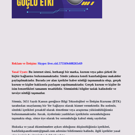
Reklam ve İletişim:
Skype: live:.cid.575569c608265c69
Yasal Uyarı:
Bu internet sitesi, herhangi bir marka, kurum veya şahıs şirketi ile
hiçbir bağlantısı bulunmamaktadır. Sitede yalnızca kendi hazırladığımız makaleler
paylaşılmaktadır. Burada yer alan içerikler haber niteliği taşımamakta olup, gerçek
kurum ve kişiler hakkında paylaşım yapılmamaktadır. Gerçek kurum ve kişiler ile
isim benzerlikleri tamamen tesadüfidir. Sitemizdeki bilgiler taslak halindedir ve
tavsiye niteliği taşımazlar.
Sitemiz, 5651 Sayılı Kanun gereğince Bilgi Teknolojileri ve İletişim Kurumu (BTK)
tarafından onaylanmış bir Yer Sağlayıcı olarak hizmet vermektedir. Bu nedenle,
sitedeki içerikleri proaktif olarak denetleme veya araştırma yükümlülüğümüz
bulunmamaktadır. Ancak, üyelerimiz yazdıkları içeriklerin sorumluluğunu
taşımakta olup, siteye üye olarak bu sorumluluğu kabul etmiş sayılırlar.
Hukuka ve yasal düzenlemelere aykırı olduğunu düşündüğünüz içerikleri,
backlinkpanelicomtr@gmail.com
adresine bildirmeniz halinde, ilgili içerikler yasal