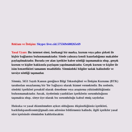
Reklam ve İletişim:
Skype: live:.cid.575569c608265c69
Yasal Uyarı:
Bu internet sitesi, herhangi bir marka, kurum veya şahıs şirketi ile
hiçbir bağlantısı bulunmamaktadır. Sitede yalnızca kendi hazırladığımız makaleler
paylaşılmaktadır. Burada yer alan içerikler haber niteliği taşımamakta olup, gerçek
kurum ve kişiler hakkında paylaşım yapılmamaktadır. Gerçek kurum ve kişiler ile
isim benzerlikleri tamamen tesadüfidir. Sitemizdeki bilgiler taslak halindedir ve
tavsiye niteliği taşımazlar.
Sitemiz, 5651 Sayılı Kanun gereğince Bilgi Teknolojileri ve İletişim Kurumu (BTK)
tarafından onaylanmış bir Yer Sağlayıcı olarak hizmet vermektedir. Bu nedenle,
sitedeki içerikleri proaktif olarak denetleme veya araştırma yükümlülüğümüz
bulunmamaktadır. Ancak, üyelerimiz yazdıkları içeriklerin sorumluluğunu
taşımakta olup, siteye üye olarak bu sorumluluğu kabul etmiş sayılırlar.
Hukuka ve yasal düzenlemelere aykırı olduğunu düşündüğünüz içerikleri,
backlinkpanelicomtr@gmail.com
adresine bildirmeniz halinde, ilgili içerikler yasal
süre içerisinde sitemizden kaldırılacaktır.