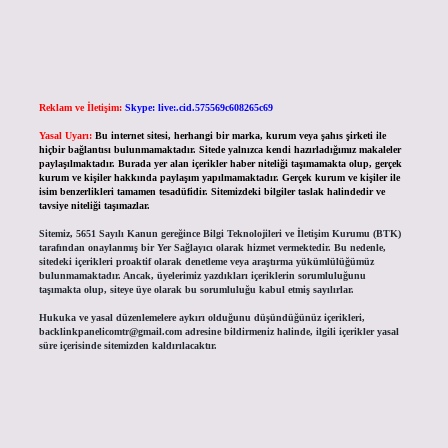
Reklam ve İletişim:
Skype: live:.cid.575569c608265c69
Yasal Uyarı:
Bu internet sitesi, herhangi bir marka, kurum veya şahıs şirketi ile
hiçbir bağlantısı bulunmamaktadır. Sitede yalnızca kendi hazırladığımız makaleler
paylaşılmaktadır. Burada yer alan içerikler haber niteliği taşımamakta olup, gerçek
kurum ve kişiler hakkında paylaşım yapılmamaktadır. Gerçek kurum ve kişiler ile
isim benzerlikleri tamamen tesadüfidir. Sitemizdeki bilgiler taslak halindedir ve
tavsiye niteliği taşımazlar.
Sitemiz, 5651 Sayılı Kanun gereğince Bilgi Teknolojileri ve İletişim Kurumu (BTK)
tarafından onaylanmış bir Yer Sağlayıcı olarak hizmet vermektedir. Bu nedenle,
sitedeki içerikleri proaktif olarak denetleme veya araştırma yükümlülüğümüz
bulunmamaktadır. Ancak, üyelerimiz yazdıkları içeriklerin sorumluluğunu
taşımakta olup, siteye üye olarak bu sorumluluğu kabul etmiş sayılırlar.
Hukuka ve yasal düzenlemelere aykırı olduğunu düşündüğünüz içerikleri,
backlinkpanelicomtr@gmail.com
adresine bildirmeniz halinde, ilgili içerikler yasal
süre içerisinde sitemizden kaldırılacaktır.