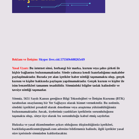
Reklam ve İletişim:
Skype: live:.cid.575569c608265c69
Yasal Uyarı:
Bu internet sitesi, herhangi bir marka, kurum veya şahıs şirketi ile
hiçbir bağlantısı bulunmamaktadır. Sitede yalnızca kendi hazırladığımız makaleler
paylaşılmaktadır. Burada yer alan içerikler haber niteliği taşımamakta olup, gerçek
kurum ve kişiler hakkında paylaşım yapılmamaktadır. Gerçek kurum ve kişiler ile
isim benzerlikleri tamamen tesadüfidir. Sitemizdeki bilgiler taslak halindedir ve
tavsiye niteliği taşımazlar.
Sitemiz, 5651 Sayılı Kanun gereğince Bilgi Teknolojileri ve İletişim Kurumu (BTK)
tarafından onaylanmış bir Yer Sağlayıcı olarak hizmet vermektedir. Bu nedenle,
sitedeki içerikleri proaktif olarak denetleme veya araştırma yükümlülüğümüz
bulunmamaktadır. Ancak, üyelerimiz yazdıkları içeriklerin sorumluluğunu
taşımakta olup, siteye üye olarak bu sorumluluğu kabul etmiş sayılırlar.
Hukuka ve yasal düzenlemelere aykırı olduğunu düşündüğünüz içerikleri,
backlinkpanelicomtr@gmail.com
adresine bildirmeniz halinde, ilgili içerikler yasal
süre içerisinde sitemizden kaldırılacaktır.