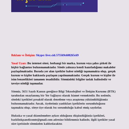
Reklam ve İletişim:
Skype: live:.cid.575569c608265c69
Yasal Uyarı:
Bu internet sitesi, herhangi bir marka, kurum veya şahıs şirketi ile
hiçbir bağlantısı bulunmamaktadır. Sitede yalnızca kendi hazırladığımız makaleler
paylaşılmaktadır. Burada yer alan içerikler haber niteliği taşımamakta olup, gerçek
kurum ve kişiler hakkında paylaşım yapılmamaktadır. Gerçek kurum ve kişiler ile
isim benzerlikleri tamamen tesadüfidir. Sitemizdeki bilgiler taslak halindedir ve
tavsiye niteliği taşımazlar.
Sitemiz, 5651 Sayılı Kanun gereğince Bilgi Teknolojileri ve İletişim Kurumu (BTK)
tarafından onaylanmış bir Yer Sağlayıcı olarak hizmet vermektedir. Bu nedenle,
sitedeki içerikleri proaktif olarak denetleme veya araştırma yükümlülüğümüz
bulunmamaktadır. Ancak, üyelerimiz yazdıkları içeriklerin sorumluluğunu
taşımakta olup, siteye üye olarak bu sorumluluğu kabul etmiş sayılırlar.
Hukuka ve yasal düzenlemelere aykırı olduğunu düşündüğünüz içerikleri,
backlinkpanelicomtr@gmail.com
adresine bildirmeniz halinde, ilgili içerikler yasal
süre içerisinde sitemizden kaldırılacaktır.