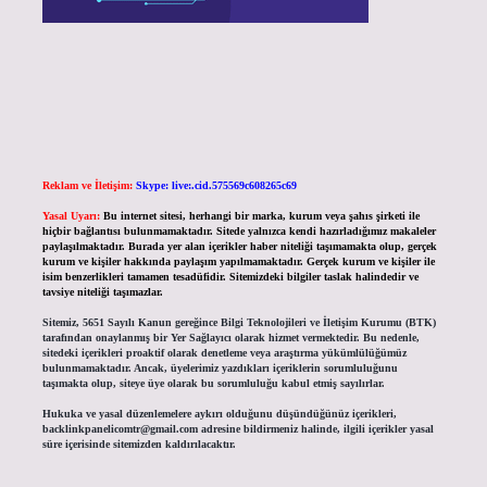
Reklam ve İletişim:
Skype: live:.cid.575569c608265c69
Yasal Uyarı:
Bu internet sitesi, herhangi bir marka, kurum veya şahıs şirketi ile
hiçbir bağlantısı bulunmamaktadır. Sitede yalnızca kendi hazırladığımız makaleler
paylaşılmaktadır. Burada yer alan içerikler haber niteliği taşımamakta olup, gerçek
kurum ve kişiler hakkında paylaşım yapılmamaktadır. Gerçek kurum ve kişiler ile
isim benzerlikleri tamamen tesadüfidir. Sitemizdeki bilgiler taslak halindedir ve
tavsiye niteliği taşımazlar.
Sitemiz, 5651 Sayılı Kanun gereğince Bilgi Teknolojileri ve İletişim Kurumu (BTK)
tarafından onaylanmış bir Yer Sağlayıcı olarak hizmet vermektedir. Bu nedenle,
sitedeki içerikleri proaktif olarak denetleme veya araştırma yükümlülüğümüz
bulunmamaktadır. Ancak, üyelerimiz yazdıkları içeriklerin sorumluluğunu
taşımakta olup, siteye üye olarak bu sorumluluğu kabul etmiş sayılırlar.
Hukuka ve yasal düzenlemelere aykırı olduğunu düşündüğünüz içerikleri,
backlinkpanelicomtr@gmail.com
adresine bildirmeniz halinde, ilgili içerikler yasal
süre içerisinde sitemizden kaldırılacaktır.