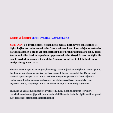
Reklam ve İletişim:
Skype: live:.cid.575569c608265c69
Yasal Uyarı:
Bu internet sitesi, herhangi bir marka, kurum veya şahıs şirketi ile
hiçbir bağlantısı bulunmamaktadır. Sitede yalnızca kendi hazırladığımız makaleler
paylaşılmaktadır. Burada yer alan içerikler haber niteliği taşımamakta olup, gerçek
kurum ve kişiler hakkında paylaşım yapılmamaktadır. Gerçek kurum ve kişiler ile
isim benzerlikleri tamamen tesadüfidir. Sitemizdeki bilgiler taslak halindedir ve
tavsiye niteliği taşımazlar.
Sitemiz, 5651 Sayılı Kanun gereğince Bilgi Teknolojileri ve İletişim Kurumu (BTK)
tarafından onaylanmış bir Yer Sağlayıcı olarak hizmet vermektedir. Bu nedenle,
sitedeki içerikleri proaktif olarak denetleme veya araştırma yükümlülüğümüz
bulunmamaktadır. Ancak, üyelerimiz yazdıkları içeriklerin sorumluluğunu
taşımakta olup, siteye üye olarak bu sorumluluğu kabul etmiş sayılırlar.
Hukuka ve yasal düzenlemelere aykırı olduğunu düşündüğünüz içerikleri,
backlinkpanelicomtr@gmail.com
adresine bildirmeniz halinde, ilgili içerikler yasal
süre içerisinde sitemizden kaldırılacaktır.