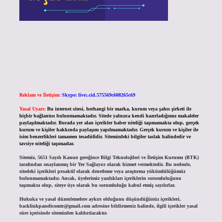
Reklam ve İletişim:
Skype: live:.cid.575569c608265c69
Yasal Uyarı:
Bu internet sitesi, herhangi bir marka, kurum veya şahıs şirketi ile
hiçbir bağlantısı bulunmamaktadır. Sitede yalnızca kendi hazırladığımız makaleler
paylaşılmaktadır. Burada yer alan içerikler haber niteliği taşımamakta olup, gerçek
kurum ve kişiler hakkında paylaşım yapılmamaktadır. Gerçek kurum ve kişiler ile
isim benzerlikleri tamamen tesadüfidir. Sitemizdeki bilgiler taslak halindedir ve
tavsiye niteliği taşımazlar.
Sitemiz, 5651 Sayılı Kanun gereğince Bilgi Teknolojileri ve İletişim Kurumu (BTK)
tarafından onaylanmış bir Yer Sağlayıcı olarak hizmet vermektedir. Bu nedenle,
sitedeki içerikleri proaktif olarak denetleme veya araştırma yükümlülüğümüz
bulunmamaktadır. Ancak, üyelerimiz yazdıkları içeriklerin sorumluluğunu
taşımakta olup, siteye üye olarak bu sorumluluğu kabul etmiş sayılırlar.
Hukuka ve yasal düzenlemelere aykırı olduğunu düşündüğünüz içerikleri,
backlinkpanelicomtr@gmail.com
adresine bildirmeniz halinde, ilgili içerikler yasal
süre içerisinde sitemizden kaldırılacaktır.