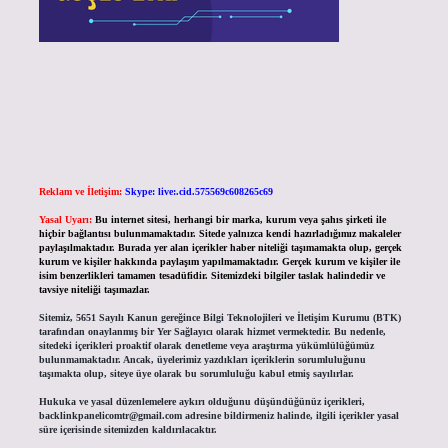
Reklam ve İletişim:
Skype: live:.cid.575569c608265c69
Yasal Uyarı:
Bu internet sitesi, herhangi bir marka, kurum veya şahıs şirketi ile
hiçbir bağlantısı bulunmamaktadır. Sitede yalnızca kendi hazırladığımız makaleler
paylaşılmaktadır. Burada yer alan içerikler haber niteliği taşımamakta olup, gerçek
kurum ve kişiler hakkında paylaşım yapılmamaktadır. Gerçek kurum ve kişiler ile
isim benzerlikleri tamamen tesadüfidir. Sitemizdeki bilgiler taslak halindedir ve
tavsiye niteliği taşımazlar.
Sitemiz, 5651 Sayılı Kanun gereğince Bilgi Teknolojileri ve İletişim Kurumu (BTK)
tarafından onaylanmış bir Yer Sağlayıcı olarak hizmet vermektedir. Bu nedenle,
sitedeki içerikleri proaktif olarak denetleme veya araştırma yükümlülüğümüz
bulunmamaktadır. Ancak, üyelerimiz yazdıkları içeriklerin sorumluluğunu
taşımakta olup, siteye üye olarak bu sorumluluğu kabul etmiş sayılırlar.
Hukuka ve yasal düzenlemelere aykırı olduğunu düşündüğünüz içerikleri,
backlinkpanelicomtr@gmail.com
adresine bildirmeniz halinde, ilgili içerikler yasal
süre içerisinde sitemizden kaldırılacaktır.