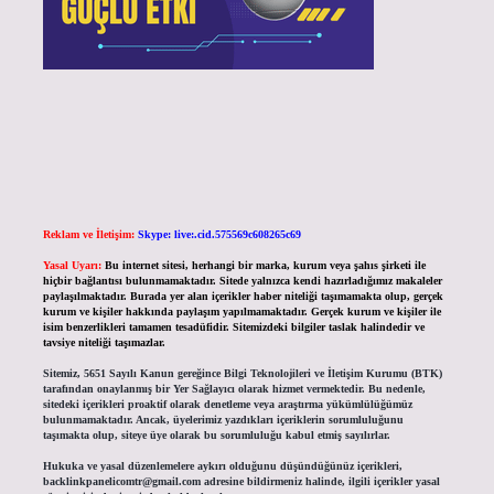
Reklam ve İletişim:
Skype: live:.cid.575569c608265c69
Yasal Uyarı:
Bu internet sitesi, herhangi bir marka, kurum veya şahıs şirketi ile
hiçbir bağlantısı bulunmamaktadır. Sitede yalnızca kendi hazırladığımız makaleler
paylaşılmaktadır. Burada yer alan içerikler haber niteliği taşımamakta olup, gerçek
kurum ve kişiler hakkında paylaşım yapılmamaktadır. Gerçek kurum ve kişiler ile
isim benzerlikleri tamamen tesadüfidir. Sitemizdeki bilgiler taslak halindedir ve
tavsiye niteliği taşımazlar.
Sitemiz, 5651 Sayılı Kanun gereğince Bilgi Teknolojileri ve İletişim Kurumu (BTK)
tarafından onaylanmış bir Yer Sağlayıcı olarak hizmet vermektedir. Bu nedenle,
sitedeki içerikleri proaktif olarak denetleme veya araştırma yükümlülüğümüz
bulunmamaktadır. Ancak, üyelerimiz yazdıkları içeriklerin sorumluluğunu
taşımakta olup, siteye üye olarak bu sorumluluğu kabul etmiş sayılırlar.
Hukuka ve yasal düzenlemelere aykırı olduğunu düşündüğünüz içerikleri,
backlinkpanelicomtr@gmail.com
adresine bildirmeniz halinde, ilgili içerikler yasal