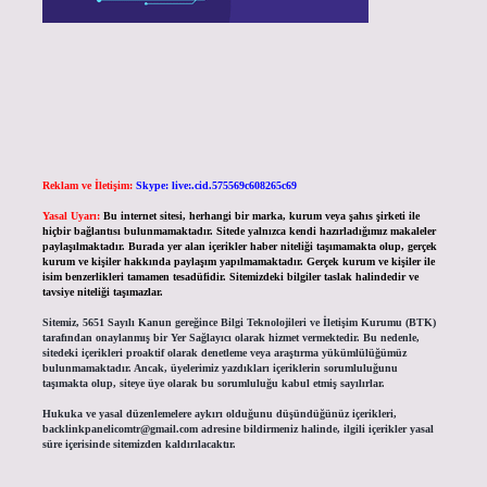
Reklam ve İletişim:
Skype: live:.cid.575569c608265c69
Yasal Uyarı:
Bu internet sitesi, herhangi bir marka, kurum veya şahıs şirketi ile
hiçbir bağlantısı bulunmamaktadır. Sitede yalnızca kendi hazırladığımız makaleler
paylaşılmaktadır. Burada yer alan içerikler haber niteliği taşımamakta olup, gerçek
kurum ve kişiler hakkında paylaşım yapılmamaktadır. Gerçek kurum ve kişiler ile
isim benzerlikleri tamamen tesadüfidir. Sitemizdeki bilgiler taslak halindedir ve
tavsiye niteliği taşımazlar.
Sitemiz, 5651 Sayılı Kanun gereğince Bilgi Teknolojileri ve İletişim Kurumu (BTK)
tarafından onaylanmış bir Yer Sağlayıcı olarak hizmet vermektedir. Bu nedenle,
sitedeki içerikleri proaktif olarak denetleme veya araştırma yükümlülüğümüz
bulunmamaktadır. Ancak, üyelerimiz yazdıkları içeriklerin sorumluluğunu
taşımakta olup, siteye üye olarak bu sorumluluğu kabul etmiş sayılırlar.
Hukuka ve yasal düzenlemelere aykırı olduğunu düşündüğünüz içerikleri,
backlinkpanelicomtr@gmail.com
adresine bildirmeniz halinde, ilgili içerikler yasal
süre içerisinde sitemizden kaldırılacaktır.