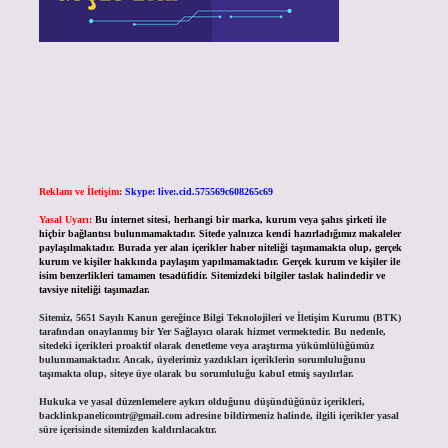
Reklam ve İletişim:
Skype: live:.cid.575569c608265c69
Yasal Uyarı:
Bu internet sitesi, herhangi bir marka, kurum veya şahıs şirketi ile
hiçbir bağlantısı bulunmamaktadır. Sitede yalnızca kendi hazırladığımız makaleler
paylaşılmaktadır. Burada yer alan içerikler haber niteliği taşımamakta olup, gerçek
kurum ve kişiler hakkında paylaşım yapılmamaktadır. Gerçek kurum ve kişiler ile
isim benzerlikleri tamamen tesadüfidir. Sitemizdeki bilgiler taslak halindedir ve
tavsiye niteliği taşımazlar.
Sitemiz, 5651 Sayılı Kanun gereğince Bilgi Teknolojileri ve İletişim Kurumu (BTK)
tarafından onaylanmış bir Yer Sağlayıcı olarak hizmet vermektedir. Bu nedenle,
sitedeki içerikleri proaktif olarak denetleme veya araştırma yükümlülüğümüz
bulunmamaktadır. Ancak, üyelerimiz yazdıkları içeriklerin sorumluluğunu
taşımakta olup, siteye üye olarak bu sorumluluğu kabul etmiş sayılırlar.
Hukuka ve yasal düzenlemelere aykırı olduğunu düşündüğünüz içerikleri,
backlinkpanelicomtr@gmail.com
adresine bildirmeniz halinde, ilgili içerikler yasal
süre içerisinde sitemizden kaldırılacaktır.