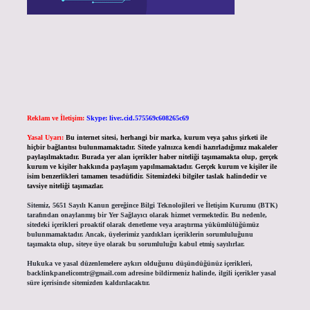
Reklam ve İletişim:
Skype: live:.cid.575569c608265c69
Yasal Uyarı:
Bu internet sitesi, herhangi bir marka, kurum veya şahıs şirketi ile
hiçbir bağlantısı bulunmamaktadır. Sitede yalnızca kendi hazırladığımız makaleler
paylaşılmaktadır. Burada yer alan içerikler haber niteliği taşımamakta olup, gerçek
kurum ve kişiler hakkında paylaşım yapılmamaktadır. Gerçek kurum ve kişiler ile
isim benzerlikleri tamamen tesadüfidir. Sitemizdeki bilgiler taslak halindedir ve
tavsiye niteliği taşımazlar.
Sitemiz, 5651 Sayılı Kanun gereğince Bilgi Teknolojileri ve İletişim Kurumu (BTK)
tarafından onaylanmış bir Yer Sağlayıcı olarak hizmet vermektedir. Bu nedenle,
sitedeki içerikleri proaktif olarak denetleme veya araştırma yükümlülüğümüz
bulunmamaktadır. Ancak, üyelerimiz yazdıkları içeriklerin sorumluluğunu
taşımakta olup, siteye üye olarak bu sorumluluğu kabul etmiş sayılırlar.
Hukuka ve yasal düzenlemelere aykırı olduğunu düşündüğünüz içerikleri,
backlinkpanelicomtr@gmail.com
adresine bildirmeniz halinde, ilgili içerikler yasal
süre içerisinde sitemizden kaldırılacaktır.