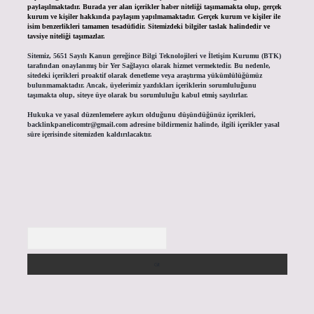
paylaşılmaktadır. Burada yer alan içerikler haber niteliği taşımamakta olup, gerçek
kurum ve kişiler hakkında paylaşım yapılmamaktadır. Gerçek kurum ve kişiler ile
isim benzerlikleri tamamen tesadüfidir. Sitemizdeki bilgiler taslak halindedir ve
tavsiye niteliği taşımazlar.
Sitemiz, 5651 Sayılı Kanun gereğince Bilgi Teknolojileri ve İletişim Kurumu (BTK)
tarafından onaylanmış bir Yer Sağlayıcı olarak hizmet vermektedir. Bu nedenle,
sitedeki içerikleri proaktif olarak denetleme veya araştırma yükümlülüğümüz
bulunmamaktadır. Ancak, üyelerimiz yazdıkları içeriklerin sorumluluğunu
taşımakta olup, siteye üye olarak bu sorumluluğu kabul etmiş sayılırlar.
Hukuka ve yasal düzenlemelere aykırı olduğunu düşündüğünüz içerikleri,
backlinkpanelicomtr@gmail.com
adresine bildirmeniz halinde, ilgili içerikler yasal
süre içerisinde sitemizden kaldırılacaktır.
Arama