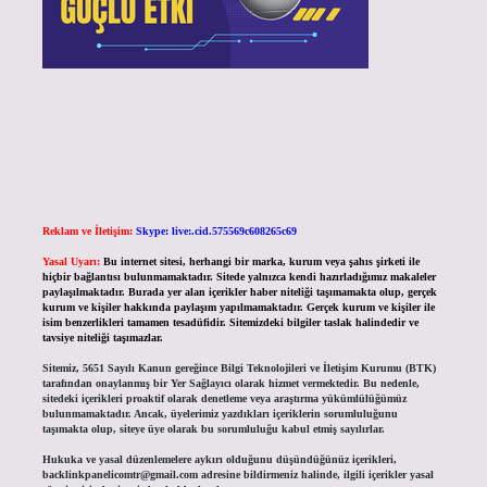
Reklam ve İletişim:
Skype: live:.cid.575569c608265c69
Yasal Uyarı:
Bu internet sitesi, herhangi bir marka, kurum veya şahıs şirketi ile
hiçbir bağlantısı bulunmamaktadır. Sitede yalnızca kendi hazırladığımız makaleler
paylaşılmaktadır. Burada yer alan içerikler haber niteliği taşımamakta olup, gerçek
kurum ve kişiler hakkında paylaşım yapılmamaktadır. Gerçek kurum ve kişiler ile
isim benzerlikleri tamamen tesadüfidir. Sitemizdeki bilgiler taslak halindedir ve
tavsiye niteliği taşımazlar.
Sitemiz, 5651 Sayılı Kanun gereğince Bilgi Teknolojileri ve İletişim Kurumu (BTK)
tarafından onaylanmış bir Yer Sağlayıcı olarak hizmet vermektedir. Bu nedenle,
sitedeki içerikleri proaktif olarak denetleme veya araştırma yükümlülüğümüz
bulunmamaktadır. Ancak, üyelerimiz yazdıkları içeriklerin sorumluluğunu
taşımakta olup, siteye üye olarak bu sorumluluğu kabul etmiş sayılırlar.
Hukuka ve yasal düzenlemelere aykırı olduğunu düşündüğünüz içerikleri,
backlinkpanelicomtr@gmail.com
adresine bildirmeniz halinde, ilgili içerikler yasal