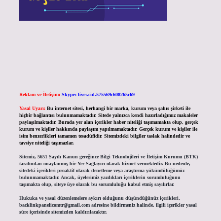
Reklam ve İletişim:
Skype: live:.cid.575569c608265c69
Yasal Uyarı:
Bu internet sitesi, herhangi bir marka, kurum veya şahıs şirketi ile
hiçbir bağlantısı bulunmamaktadır. Sitede yalnızca kendi hazırladığımız makaleler
paylaşılmaktadır. Burada yer alan içerikler haber niteliği taşımamakta olup, gerçek
kurum ve kişiler hakkında paylaşım yapılmamaktadır. Gerçek kurum ve kişiler ile
isim benzerlikleri tamamen tesadüfidir. Sitemizdeki bilgiler taslak halindedir ve
tavsiye niteliği taşımazlar.
Sitemiz, 5651 Sayılı Kanun gereğince Bilgi Teknolojileri ve İletişim Kurumu (BTK)
tarafından onaylanmış bir Yer Sağlayıcı olarak hizmet vermektedir. Bu nedenle,
sitedeki içerikleri proaktif olarak denetleme veya araştırma yükümlülüğümüz
bulunmamaktadır. Ancak, üyelerimiz yazdıkları içeriklerin sorumluluğunu
taşımakta olup, siteye üye olarak bu sorumluluğu kabul etmiş sayılırlar.
Hukuka ve yasal düzenlemelere aykırı olduğunu düşündüğünüz içerikleri,
backlinkpanelicomtr@gmail.com
adresine bildirmeniz halinde, ilgili içerikler yasal
süre içerisinde sitemizden kaldırılacaktır.