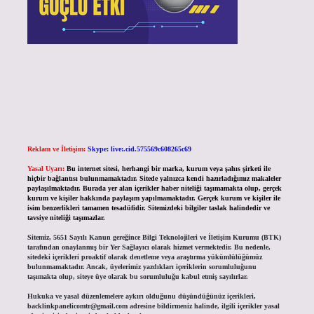
Reklam ve İletişim:
Skype: live:.cid.575569c608265c69
Yasal Uyarı:
Bu internet sitesi, herhangi bir marka, kurum veya şahıs şirketi ile
hiçbir bağlantısı bulunmamaktadır. Sitede yalnızca kendi hazırladığımız makaleler
paylaşılmaktadır. Burada yer alan içerikler haber niteliği taşımamakta olup, gerçek
kurum ve kişiler hakkında paylaşım yapılmamaktadır. Gerçek kurum ve kişiler ile
isim benzerlikleri tamamen tesadüfidir. Sitemizdeki bilgiler taslak halindedir ve
tavsiye niteliği taşımazlar.
Sitemiz, 5651 Sayılı Kanun gereğince Bilgi Teknolojileri ve İletişim Kurumu (BTK)
tarafından onaylanmış bir Yer Sağlayıcı olarak hizmet vermektedir. Bu nedenle,
sitedeki içerikleri proaktif olarak denetleme veya araştırma yükümlülüğümüz
bulunmamaktadır. Ancak, üyelerimiz yazdıkları içeriklerin sorumluluğunu
taşımakta olup, siteye üye olarak bu sorumluluğu kabul etmiş sayılırlar.
Hukuka ve yasal düzenlemelere aykırı olduğunu düşündüğünüz içerikleri,
backlinkpanelicomtr@gmail.com
adresine bildirmeniz halinde, ilgili içerikler yasal