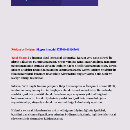
Reklam ve İletişim:
Skype: live:.cid.575569c608265c69
Yasal Uyarı:
Bu internet sitesi, herhangi bir marka, kurum veya şahıs şirketi ile
hiçbir bağlantısı bulunmamaktadır. Sitede yalnızca kendi hazırladığımız makaleler
paylaşılmaktadır. Burada yer alan içerikler haber niteliği taşımamakta olup, gerçek
kurum ve kişiler hakkında paylaşım yapılmamaktadır. Gerçek kurum ve kişiler ile
isim benzerlikleri tamamen tesadüfidir. Sitemizdeki bilgiler taslak halindedir ve
tavsiye niteliği taşımazlar.
Sitemiz, 5651 Sayılı Kanun gereğince Bilgi Teknolojileri ve İletişim Kurumu (BTK)
tarafından onaylanmış bir Yer Sağlayıcı olarak hizmet vermektedir. Bu nedenle,
sitedeki içerikleri proaktif olarak denetleme veya araştırma yükümlülüğümüz
bulunmamaktadır. Ancak, üyelerimiz yazdıkları içeriklerin sorumluluğunu
taşımakta olup, siteye üye olarak bu sorumluluğu kabul etmiş sayılırlar.
Hukuka ve yasal düzenlemelere aykırı olduğunu düşündüğünüz içerikleri,
backlinkpanelicomtr@gmail.com
adresine bildirmeniz halinde, ilgili içerikler yasal
süre içerisinde sitemizden kaldırılacaktır.