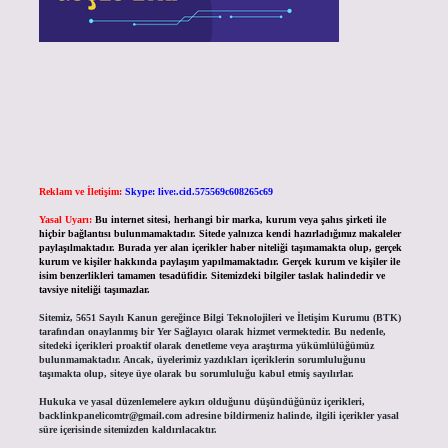
Reklam ve İletişim:
Skype: live:.cid.575569c608265c69
Yasal Uyarı:
Bu internet sitesi, herhangi bir marka, kurum veya şahıs şirketi ile
hiçbir bağlantısı bulunmamaktadır. Sitede yalnızca kendi hazırladığımız makaleler
paylaşılmaktadır. Burada yer alan içerikler haber niteliği taşımamakta olup, gerçek
kurum ve kişiler hakkında paylaşım yapılmamaktadır. Gerçek kurum ve kişiler ile
isim benzerlikleri tamamen tesadüfidir. Sitemizdeki bilgiler taslak halindedir ve
tavsiye niteliği taşımazlar.
Sitemiz, 5651 Sayılı Kanun gereğince Bilgi Teknolojileri ve İletişim Kurumu (BTK)
tarafından onaylanmış bir Yer Sağlayıcı olarak hizmet vermektedir. Bu nedenle,
sitedeki içerikleri proaktif olarak denetleme veya araştırma yükümlülüğümüz
bulunmamaktadır. Ancak, üyelerimiz yazdıkları içeriklerin sorumluluğunu
taşımakta olup, siteye üye olarak bu sorumluluğu kabul etmiş sayılırlar.
Hukuka ve yasal düzenlemelere aykırı olduğunu düşündüğünüz içerikleri,
backlinkpanelicomtr@gmail.com
adresine bildirmeniz halinde, ilgili içerikler yasal
süre içerisinde sitemizden kaldırılacaktır.