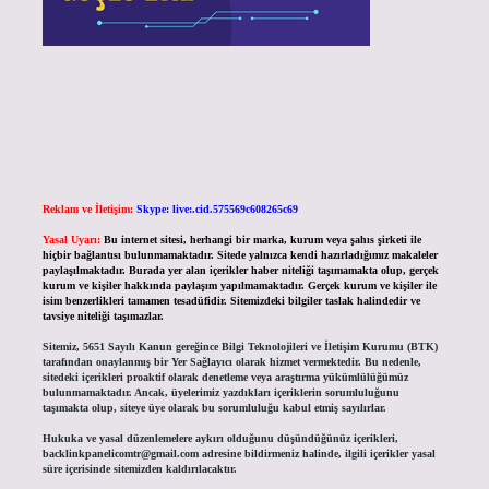
Reklam ve İletişim:
Skype: live:.cid.575569c608265c69
Yasal Uyarı:
Bu internet sitesi, herhangi bir marka, kurum veya şahıs şirketi ile
hiçbir bağlantısı bulunmamaktadır. Sitede yalnızca kendi hazırladığımız makaleler
paylaşılmaktadır. Burada yer alan içerikler haber niteliği taşımamakta olup, gerçek
kurum ve kişiler hakkında paylaşım yapılmamaktadır. Gerçek kurum ve kişiler ile
isim benzerlikleri tamamen tesadüfidir. Sitemizdeki bilgiler taslak halindedir ve
tavsiye niteliği taşımazlar.
Sitemiz, 5651 Sayılı Kanun gereğince Bilgi Teknolojileri ve İletişim Kurumu (BTK)
tarafından onaylanmış bir Yer Sağlayıcı olarak hizmet vermektedir. Bu nedenle,
sitedeki içerikleri proaktif olarak denetleme veya araştırma yükümlülüğümüz
bulunmamaktadır. Ancak, üyelerimiz yazdıkları içeriklerin sorumluluğunu
taşımakta olup, siteye üye olarak bu sorumluluğu kabul etmiş sayılırlar.
Hukuka ve yasal düzenlemelere aykırı olduğunu düşündüğünüz içerikleri,
backlinkpanelicomtr@gmail.com
adresine bildirmeniz halinde, ilgili içerikler yasal
süre içerisinde sitemizden kaldırılacaktır.