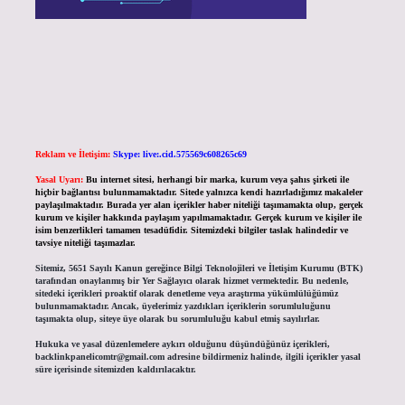
Reklam ve İletişim:
Skype: live:.cid.575569c608265c69
Yasal Uyarı:
Bu internet sitesi, herhangi bir marka, kurum veya şahıs şirketi ile
hiçbir bağlantısı bulunmamaktadır. Sitede yalnızca kendi hazırladığımız makaleler
paylaşılmaktadır. Burada yer alan içerikler haber niteliği taşımamakta olup, gerçek
kurum ve kişiler hakkında paylaşım yapılmamaktadır. Gerçek kurum ve kişiler ile
isim benzerlikleri tamamen tesadüfidir. Sitemizdeki bilgiler taslak halindedir ve
tavsiye niteliği taşımazlar.
Sitemiz, 5651 Sayılı Kanun gereğince Bilgi Teknolojileri ve İletişim Kurumu (BTK)
tarafından onaylanmış bir Yer Sağlayıcı olarak hizmet vermektedir. Bu nedenle,
sitedeki içerikleri proaktif olarak denetleme veya araştırma yükümlülüğümüz
bulunmamaktadır. Ancak, üyelerimiz yazdıkları içeriklerin sorumluluğunu
taşımakta olup, siteye üye olarak bu sorumluluğu kabul etmiş sayılırlar.
Hukuka ve yasal düzenlemelere aykırı olduğunu düşündüğünüz içerikleri,
backlinkpanelicomtr@gmail.com
adresine bildirmeniz halinde, ilgili içerikler yasal
süre içerisinde sitemizden kaldırılacaktır.