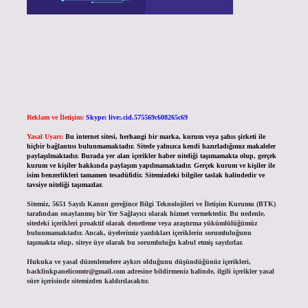
Reklam ve İletişim:
Skype: live:.cid.575569c608265c69
Yasal Uyarı:
Bu internet sitesi, herhangi bir marka, kurum veya şahıs şirketi ile
hiçbir bağlantısı bulunmamaktadır. Sitede yalnızca kendi hazırladığımız makaleler
paylaşılmaktadır. Burada yer alan içerikler haber niteliği taşımamakta olup, gerçek
kurum ve kişiler hakkında paylaşım yapılmamaktadır. Gerçek kurum ve kişiler ile
isim benzerlikleri tamamen tesadüfidir. Sitemizdeki bilgiler taslak halindedir ve
tavsiye niteliği taşımazlar.
Sitemiz, 5651 Sayılı Kanun gereğince Bilgi Teknolojileri ve İletişim Kurumu (BTK)
tarafından onaylanmış bir Yer Sağlayıcı olarak hizmet vermektedir. Bu nedenle,
sitedeki içerikleri proaktif olarak denetleme veya araştırma yükümlülüğümüz
bulunmamaktadır. Ancak, üyelerimiz yazdıkları içeriklerin sorumluluğunu
taşımakta olup, siteye üye olarak bu sorumluluğu kabul etmiş sayılırlar.
Hukuka ve yasal düzenlemelere aykırı olduğunu düşündüğünüz içerikleri,
backlinkpanelicomtr@gmail.com
adresine bildirmeniz halinde, ilgili içerikler yasal
süre içerisinde sitemizden kaldırılacaktır.