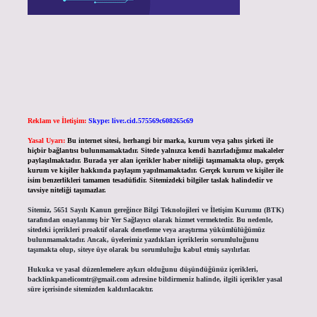
Reklam ve İletişim:
Skype: live:.cid.575569c608265c69
Yasal Uyarı:
Bu internet sitesi, herhangi bir marka, kurum veya şahıs şirketi ile
hiçbir bağlantısı bulunmamaktadır. Sitede yalnızca kendi hazırladığımız makaleler
paylaşılmaktadır. Burada yer alan içerikler haber niteliği taşımamakta olup, gerçek
kurum ve kişiler hakkında paylaşım yapılmamaktadır. Gerçek kurum ve kişiler ile
isim benzerlikleri tamamen tesadüfidir. Sitemizdeki bilgiler taslak halindedir ve
tavsiye niteliği taşımazlar.
Sitemiz, 5651 Sayılı Kanun gereğince Bilgi Teknolojileri ve İletişim Kurumu (BTK)
tarafından onaylanmış bir Yer Sağlayıcı olarak hizmet vermektedir. Bu nedenle,
sitedeki içerikleri proaktif olarak denetleme veya araştırma yükümlülüğümüz
bulunmamaktadır. Ancak, üyelerimiz yazdıkları içeriklerin sorumluluğunu
taşımakta olup, siteye üye olarak bu sorumluluğu kabul etmiş sayılırlar.
Hukuka ve yasal düzenlemelere aykırı olduğunu düşündüğünüz içerikleri,
backlinkpanelicomtr@gmail.com
adresine bildirmeniz halinde, ilgili içerikler yasal
süre içerisinde sitemizden kaldırılacaktır.