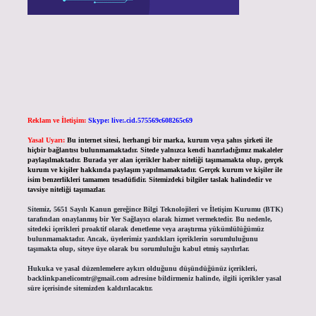
Reklam ve İletişim:
Skype: live:.cid.575569c608265c69
Yasal Uyarı:
Bu internet sitesi, herhangi bir marka, kurum veya şahıs şirketi ile
hiçbir bağlantısı bulunmamaktadır. Sitede yalnızca kendi hazırladığımız makaleler
paylaşılmaktadır. Burada yer alan içerikler haber niteliği taşımamakta olup, gerçek
kurum ve kişiler hakkında paylaşım yapılmamaktadır. Gerçek kurum ve kişiler ile
isim benzerlikleri tamamen tesadüfidir. Sitemizdeki bilgiler taslak halindedir ve
tavsiye niteliği taşımazlar.
Sitemiz, 5651 Sayılı Kanun gereğince Bilgi Teknolojileri ve İletişim Kurumu (BTK)
tarafından onaylanmış bir Yer Sağlayıcı olarak hizmet vermektedir. Bu nedenle,
sitedeki içerikleri proaktif olarak denetleme veya araştırma yükümlülüğümüz
bulunmamaktadır. Ancak, üyelerimiz yazdıkları içeriklerin sorumluluğunu
taşımakta olup, siteye üye olarak bu sorumluluğu kabul etmiş sayılırlar.
Hukuka ve yasal düzenlemelere aykırı olduğunu düşündüğünüz içerikleri,
backlinkpanelicomtr@gmail.com
adresine bildirmeniz halinde, ilgili içerikler yasal
süre içerisinde sitemizden kaldırılacaktır.