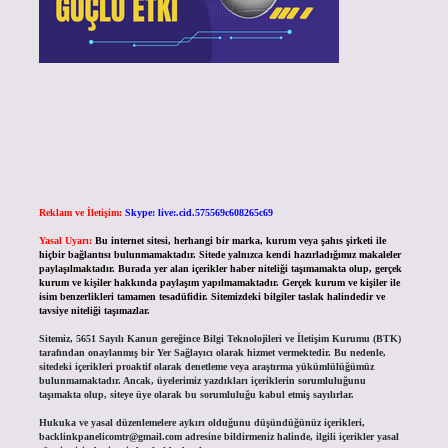
Reklam ve İletişim:
Skype: live:.cid.575569c608265c69
Yasal Uyarı:
Bu internet sitesi, herhangi bir marka, kurum veya şahıs şirketi ile
hiçbir bağlantısı bulunmamaktadır. Sitede yalnızca kendi hazırladığımız makaleler
paylaşılmaktadır. Burada yer alan içerikler haber niteliği taşımamakta olup, gerçek
kurum ve kişiler hakkında paylaşım yapılmamaktadır. Gerçek kurum ve kişiler ile
isim benzerlikleri tamamen tesadüfidir. Sitemizdeki bilgiler taslak halindedir ve
tavsiye niteliği taşımazlar.
Sitemiz, 5651 Sayılı Kanun gereğince Bilgi Teknolojileri ve İletişim Kurumu (BTK)
tarafından onaylanmış bir Yer Sağlayıcı olarak hizmet vermektedir. Bu nedenle,
sitedeki içerikleri proaktif olarak denetleme veya araştırma yükümlülüğümüz
bulunmamaktadır. Ancak, üyelerimiz yazdıkları içeriklerin sorumluluğunu
taşımakta olup, siteye üye olarak bu sorumluluğu kabul etmiş sayılırlar.
Hukuka ve yasal düzenlemelere aykırı olduğunu düşündüğünüz içerikleri,
backlinkpanelicomtr@gmail.com
adresine bildirmeniz halinde, ilgili içerikler yasal