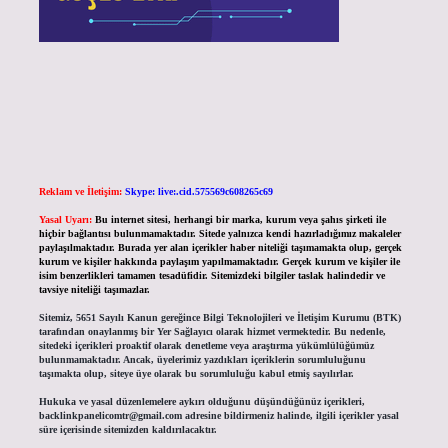
Reklam ve İletişim:
Skype: live:.cid.575569c608265c69
Yasal Uyarı:
Bu internet sitesi, herhangi bir marka, kurum veya şahıs şirketi ile
hiçbir bağlantısı bulunmamaktadır. Sitede yalnızca kendi hazırladığımız makaleler
paylaşılmaktadır. Burada yer alan içerikler haber niteliği taşımamakta olup, gerçek
kurum ve kişiler hakkında paylaşım yapılmamaktadır. Gerçek kurum ve kişiler ile
isim benzerlikleri tamamen tesadüfidir. Sitemizdeki bilgiler taslak halindedir ve
tavsiye niteliği taşımazlar.
Sitemiz, 5651 Sayılı Kanun gereğince Bilgi Teknolojileri ve İletişim Kurumu (BTK)
tarafından onaylanmış bir Yer Sağlayıcı olarak hizmet vermektedir. Bu nedenle,
sitedeki içerikleri proaktif olarak denetleme veya araştırma yükümlülüğümüz
bulunmamaktadır. Ancak, üyelerimiz yazdıkları içeriklerin sorumluluğunu
taşımakta olup, siteye üye olarak bu sorumluluğu kabul etmiş sayılırlar.
Hukuka ve yasal düzenlemelere aykırı olduğunu düşündüğünüz içerikleri,
backlinkpanelicomtr@gmail.com
adresine bildirmeniz halinde, ilgili içerikler yasal
süre içerisinde sitemizden kaldırılacaktır.