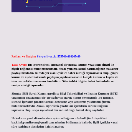
Reklam ve İletişim:
Skype: live:.cid.575569c608265c69
Yasal Uyarı:
Bu internet sitesi, herhangi bir marka, kurum veya şahıs şirketi ile
hiçbir bağlantısı bulunmamaktadır. Sitede yalnızca kendi hazırladığımız makaleler
paylaşılmaktadır. Burada yer alan içerikler haber niteliği taşımamakta olup, gerçek
kurum ve kişiler hakkında paylaşım yapılmamaktadır. Gerçek kurum ve kişiler ile
isim benzerlikleri tamamen tesadüfidir. Sitemizdeki bilgiler taslak halindedir ve
tavsiye niteliği taşımazlar.
Sitemiz, 5651 Sayılı Kanun gereğince Bilgi Teknolojileri ve İletişim Kurumu (BTK)
tarafından onaylanmış bir Yer Sağlayıcı olarak hizmet vermektedir. Bu nedenle,
sitedeki içerikleri proaktif olarak denetleme veya araştırma yükümlülüğümüz
bulunmamaktadır. Ancak, üyelerimiz yazdıkları içeriklerin sorumluluğunu
taşımakta olup, siteye üye olarak bu sorumluluğu kabul etmiş sayılırlar.
Hukuka ve yasal düzenlemelere aykırı olduğunu düşündüğünüz içerikleri,
backlinkpanelicomtr@gmail.com
adresine bildirmeniz halinde, ilgili içerikler yasal
süre içerisinde sitemizden kaldırılacaktır.