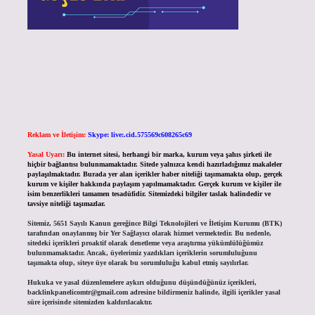
Reklam ve İletişim:
Skype: live:.cid.575569c608265c69
Yasal Uyarı:
Bu internet sitesi, herhangi bir marka, kurum veya şahıs şirketi ile
hiçbir bağlantısı bulunmamaktadır. Sitede yalnızca kendi hazırladığımız makaleler
paylaşılmaktadır. Burada yer alan içerikler haber niteliği taşımamakta olup, gerçek
kurum ve kişiler hakkında paylaşım yapılmamaktadır. Gerçek kurum ve kişiler ile
isim benzerlikleri tamamen tesadüfidir. Sitemizdeki bilgiler taslak halindedir ve
tavsiye niteliği taşımazlar.
Sitemiz, 5651 Sayılı Kanun gereğince Bilgi Teknolojileri ve İletişim Kurumu (BTK)
tarafından onaylanmış bir Yer Sağlayıcı olarak hizmet vermektedir. Bu nedenle,
sitedeki içerikleri proaktif olarak denetleme veya araştırma yükümlülüğümüz
bulunmamaktadır. Ancak, üyelerimiz yazdıkları içeriklerin sorumluluğunu
taşımakta olup, siteye üye olarak bu sorumluluğu kabul etmiş sayılırlar.
Hukuka ve yasal düzenlemelere aykırı olduğunu düşündüğünüz içerikleri,
backlinkpanelicomtr@gmail.com
adresine bildirmeniz halinde, ilgili içerikler yasal
süre içerisinde sitemizden kaldırılacaktır.