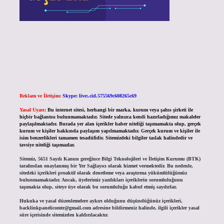
Reklam ve İletişim:
Skype: live:.cid.575569c608265c69
Yasal Uyarı:
Bu internet sitesi, herhangi bir marka, kurum veya şahıs şirketi ile
hiçbir bağlantısı bulunmamaktadır. Sitede yalnızca kendi hazırladığımız makaleler
paylaşılmaktadır. Burada yer alan içerikler haber niteliği taşımamakta olup, gerçek
kurum ve kişiler hakkında paylaşım yapılmamaktadır. Gerçek kurum ve kişiler ile
isim benzerlikleri tamamen tesadüfidir. Sitemizdeki bilgiler taslak halindedir ve
tavsiye niteliği taşımazlar.
Sitemiz, 5651 Sayılı Kanun gereğince Bilgi Teknolojileri ve İletişim Kurumu (BTK)
tarafından onaylanmış bir Yer Sağlayıcı olarak hizmet vermektedir. Bu nedenle,
sitedeki içerikleri proaktif olarak denetleme veya araştırma yükümlülüğümüz
bulunmamaktadır. Ancak, üyelerimiz yazdıkları içeriklerin sorumluluğunu
taşımakta olup, siteye üye olarak bu sorumluluğu kabul etmiş sayılırlar.
Hukuka ve yasal düzenlemelere aykırı olduğunu düşündüğünüz içerikleri,
backlinkpanelicomtr@gmail.com
adresine bildirmeniz halinde, ilgili içerikler yasal
süre içerisinde sitemizden kaldırılacaktır.