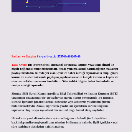
Reklam ve İletişim:
Skype: live:.cid.575569c608265c69
Yasal Uyarı:
Bu internet sitesi, herhangi bir marka, kurum veya şahıs şirketi ile
hiçbir bağlantısı bulunmamaktadır. Sitede yalnızca kendi hazırladığımız makaleler
paylaşılmaktadır. Burada yer alan içerikler haber niteliği taşımamakta olup, gerçek
kurum ve kişiler hakkında paylaşım yapılmamaktadır. Gerçek kurum ve kişiler ile
isim benzerlikleri tamamen tesadüfidir. Sitemizdeki bilgiler taslak halindedir ve
tavsiye niteliği taşımazlar.
Sitemiz, 5651 Sayılı Kanun gereğince Bilgi Teknolojileri ve İletişim Kurumu (BTK)
tarafından onaylanmış bir Yer Sağlayıcı olarak hizmet vermektedir. Bu nedenle,
sitedeki içerikleri proaktif olarak denetleme veya araştırma yükümlülüğümüz
bulunmamaktadır. Ancak, üyelerimiz yazdıkları içeriklerin sorumluluğunu
taşımakta olup, siteye üye olarak bu sorumluluğu kabul etmiş sayılırlar.
Hukuka ve yasal düzenlemelere aykırı olduğunu düşündüğünüz içerikleri,
backlinkpanelicomtr@gmail.com
adresine bildirmeniz halinde, ilgili içerikler yasal
süre içerisinde sitemizden kaldırılacaktır.