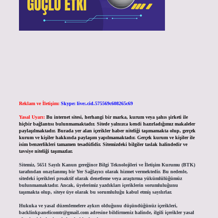
Reklam ve İletişim:
Skype: live:.cid.575569c608265c69
Yasal Uyarı:
Bu internet sitesi, herhangi bir marka, kurum veya şahıs şirketi ile
hiçbir bağlantısı bulunmamaktadır. Sitede yalnızca kendi hazırladığımız makaleler
paylaşılmaktadır. Burada yer alan içerikler haber niteliği taşımamakta olup, gerçek
kurum ve kişiler hakkında paylaşım yapılmamaktadır. Gerçek kurum ve kişiler ile
isim benzerlikleri tamamen tesadüfidir. Sitemizdeki bilgiler taslak halindedir ve
tavsiye niteliği taşımazlar.
Sitemiz, 5651 Sayılı Kanun gereğince Bilgi Teknolojileri ve İletişim Kurumu (BTK)
tarafından onaylanmış bir Yer Sağlayıcı olarak hizmet vermektedir. Bu nedenle,
sitedeki içerikleri proaktif olarak denetleme veya araştırma yükümlülüğümüz
bulunmamaktadır. Ancak, üyelerimiz yazdıkları içeriklerin sorumluluğunu
taşımakta olup, siteye üye olarak bu sorumluluğu kabul etmiş sayılırlar.
Hukuka ve yasal düzenlemelere aykırı olduğunu düşündüğünüz içerikleri,
backlinkpanelicomtr@gmail.com
adresine bildirmeniz halinde, ilgili içerikler yasal