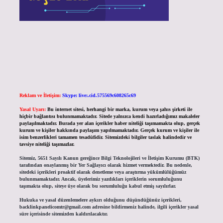
Reklam ve İletişim:
Skype: live:.cid.575569c608265c69
Yasal Uyarı:
Bu internet sitesi, herhangi bir marka, kurum veya şahıs şirketi ile
hiçbir bağlantısı bulunmamaktadır. Sitede yalnızca kendi hazırladığımız makaleler
paylaşılmaktadır. Burada yer alan içerikler haber niteliği taşımamakta olup, gerçek
kurum ve kişiler hakkında paylaşım yapılmamaktadır. Gerçek kurum ve kişiler ile
isim benzerlikleri tamamen tesadüfidir. Sitemizdeki bilgiler taslak halindedir ve
tavsiye niteliği taşımazlar.
Sitemiz, 5651 Sayılı Kanun gereğince Bilgi Teknolojileri ve İletişim Kurumu (BTK)
tarafından onaylanmış bir Yer Sağlayıcı olarak hizmet vermektedir. Bu nedenle,
sitedeki içerikleri proaktif olarak denetleme veya araştırma yükümlülüğümüz
bulunmamaktadır. Ancak, üyelerimiz yazdıkları içeriklerin sorumluluğunu
taşımakta olup, siteye üye olarak bu sorumluluğu kabul etmiş sayılırlar.
Hukuka ve yasal düzenlemelere aykırı olduğunu düşündüğünüz içerikleri,
backlinkpanelicomtr@gmail.com
adresine bildirmeniz halinde, ilgili içerikler yasal
süre içerisinde sitemizden kaldırılacaktır.