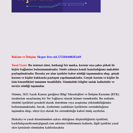
Reklam ve İletişim:
Skype: live:.cid.575569c608265c69
Yasal Uyarı:
Bu internet sitesi, herhangi bir marka, kurum veya şahıs şirketi ile
hiçbir bağlantısı bulunmamaktadır. Sitede yalnızca kendi hazırladığımız makaleler
paylaşılmaktadır. Burada yer alan içerikler haber niteliği taşımamakta olup, gerçek
kurum ve kişiler hakkında paylaşım yapılmamaktadır. Gerçek kurum ve kişiler ile
isim benzerlikleri tamamen tesadüfidir. Sitemizdeki bilgiler taslak halindedir ve
tavsiye niteliği taşımazlar.
Sitemiz, 5651 Sayılı Kanun gereğince Bilgi Teknolojileri ve İletişim Kurumu (BTK)
tarafından onaylanmış bir Yer Sağlayıcı olarak hizmet vermektedir. Bu nedenle,
sitedeki içerikleri proaktif olarak denetleme veya araştırma yükümlülüğümüz
bulunmamaktadır. Ancak, üyelerimiz yazdıkları içeriklerin sorumluluğunu
taşımakta olup, siteye üye olarak bu sorumluluğu kabul etmiş sayılırlar.
Hukuka ve yasal düzenlemelere aykırı olduğunu düşündüğünüz içerikleri,
backlinkpanelicomtr@gmail.com
adresine bildirmeniz halinde, ilgili içerikler yasal
süre içerisinde sitemizden kaldırılacaktır.