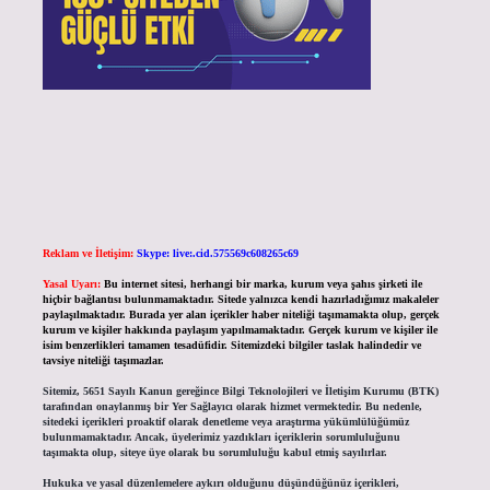
Reklam ve İletişim:
Skype: live:.cid.575569c608265c69
Yasal Uyarı:
Bu internet sitesi, herhangi bir marka, kurum veya şahıs şirketi ile
hiçbir bağlantısı bulunmamaktadır. Sitede yalnızca kendi hazırladığımız makaleler
paylaşılmaktadır. Burada yer alan içerikler haber niteliği taşımamakta olup, gerçek
kurum ve kişiler hakkında paylaşım yapılmamaktadır. Gerçek kurum ve kişiler ile
isim benzerlikleri tamamen tesadüfidir. Sitemizdeki bilgiler taslak halindedir ve
tavsiye niteliği taşımazlar.
Sitemiz, 5651 Sayılı Kanun gereğince Bilgi Teknolojileri ve İletişim Kurumu (BTK)
tarafından onaylanmış bir Yer Sağlayıcı olarak hizmet vermektedir. Bu nedenle,
sitedeki içerikleri proaktif olarak denetleme veya araştırma yükümlülüğümüz
bulunmamaktadır. Ancak, üyelerimiz yazdıkları içeriklerin sorumluluğunu
taşımakta olup, siteye üye olarak bu sorumluluğu kabul etmiş sayılırlar.
Hukuka ve yasal düzenlemelere aykırı olduğunu düşündüğünüz içerikleri,