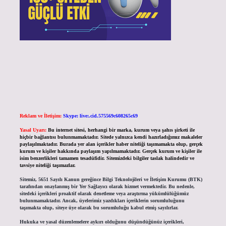
Reklam ve İletişim:
Skype: live:.cid.575569c608265c69
Yasal Uyarı:
Bu internet sitesi, herhangi bir marka, kurum veya şahıs şirketi ile
hiçbir bağlantısı bulunmamaktadır. Sitede yalnızca kendi hazırladığımız makaleler
paylaşılmaktadır. Burada yer alan içerikler haber niteliği taşımamakta olup, gerçek
kurum ve kişiler hakkında paylaşım yapılmamaktadır. Gerçek kurum ve kişiler ile
isim benzerlikleri tamamen tesadüfidir. Sitemizdeki bilgiler taslak halindedir ve
tavsiye niteliği taşımazlar.
Sitemiz, 5651 Sayılı Kanun gereğince Bilgi Teknolojileri ve İletişim Kurumu (BTK)
tarafından onaylanmış bir Yer Sağlayıcı olarak hizmet vermektedir. Bu nedenle,
sitedeki içerikleri proaktif olarak denetleme veya araştırma yükümlülüğümüz
bulunmamaktadır. Ancak, üyelerimiz yazdıkları içeriklerin sorumluluğunu
taşımakta olup, siteye üye olarak bu sorumluluğu kabul etmiş sayılırlar.
Hukuka ve yasal düzenlemelere aykırı olduğunu düşündüğünüz içerikleri,