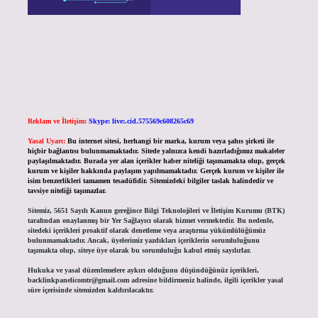
Reklam ve İletişim:
Skype: live:.cid.575569c608265c69
Yasal Uyarı:
Bu internet sitesi, herhangi bir marka, kurum veya şahıs şirketi ile
hiçbir bağlantısı bulunmamaktadır. Sitede yalnızca kendi hazırladığımız makaleler
paylaşılmaktadır. Burada yer alan içerikler haber niteliği taşımamakta olup, gerçek
kurum ve kişiler hakkında paylaşım yapılmamaktadır. Gerçek kurum ve kişiler ile
isim benzerlikleri tamamen tesadüfidir. Sitemizdeki bilgiler taslak halindedir ve
tavsiye niteliği taşımazlar.
Sitemiz, 5651 Sayılı Kanun gereğince Bilgi Teknolojileri ve İletişim Kurumu (BTK)
tarafından onaylanmış bir Yer Sağlayıcı olarak hizmet vermektedir. Bu nedenle,
sitedeki içerikleri proaktif olarak denetleme veya araştırma yükümlülüğümüz
bulunmamaktadır. Ancak, üyelerimiz yazdıkları içeriklerin sorumluluğunu
taşımakta olup, siteye üye olarak bu sorumluluğu kabul etmiş sayılırlar.
Hukuka ve yasal düzenlemelere aykırı olduğunu düşündüğünüz içerikleri,
backlinkpanelicomtr@gmail.com
adresine bildirmeniz halinde, ilgili içerikler yasal
süre içerisinde sitemizden kaldırılacaktır.