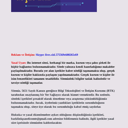
Reklam ve İletişim:
Skype: live:.cid.575569c608265c69
Yasal Uyarı:
Bu internet sitesi, herhangi bir marka, kurum veya şahıs şirketi ile
hiçbir bağlantısı bulunmamaktadır. Sitede yalnızca kendi hazırladığımız makaleler
paylaşılmaktadır. Burada yer alan içerikler haber niteliği taşımamakta olup, gerçek
kurum ve kişiler hakkında paylaşım yapılmamaktadır. Gerçek kurum ve kişiler ile
isim benzerlikleri tamamen tesadüfidir. Sitemizdeki bilgiler taslak halindedir ve
tavsiye niteliği taşımazlar.
Sitemiz, 5651 Sayılı Kanun gereğince Bilgi Teknolojileri ve İletişim Kurumu (BTK)
tarafından onaylanmış bir Yer Sağlayıcı olarak hizmet vermektedir. Bu nedenle,
sitedeki içerikleri proaktif olarak denetleme veya araştırma yükümlülüğümüz
bulunmamaktadır. Ancak, üyelerimiz yazdıkları içeriklerin sorumluluğunu
taşımakta olup, siteye üye olarak bu sorumluluğu kabul etmiş sayılırlar.
Hukuka ve yasal düzenlemelere aykırı olduğunu düşündüğünüz içerikleri,
backlinkpanelicomtr@gmail.com
adresine bildirmeniz halinde, ilgili içerikler yasal
süre içerisinde sitemizden kaldırılacaktır.