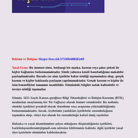
Reklam ve İletişim:
Skype: live:.cid.575569c608265c69
Yasal Uyarı:
Bu internet sitesi, herhangi bir marka, kurum veya şahıs şirketi ile
hiçbir bağlantısı bulunmamaktadır. Sitede yalnızca kendi hazırladığımız makaleler
paylaşılmaktadır. Burada yer alan içerikler haber niteliği taşımamakta olup, gerçek
kurum ve kişiler hakkında paylaşım yapılmamaktadır. Gerçek kurum ve kişiler ile
isim benzerlikleri tamamen tesadüfidir. Sitemizdeki bilgiler taslak halindedir ve
tavsiye niteliği taşımazlar.
Sitemiz, 5651 Sayılı Kanun gereğince Bilgi Teknolojileri ve İletişim Kurumu (BTK)
tarafından onaylanmış bir Yer Sağlayıcı olarak hizmet vermektedir. Bu nedenle,
sitedeki içerikleri proaktif olarak denetleme veya araştırma yükümlülüğümüz
bulunmamaktadır. Ancak, üyelerimiz yazdıkları içeriklerin sorumluluğunu
taşımakta olup, siteye üye olarak bu sorumluluğu kabul etmiş sayılırlar.
Hukuka ve yasal düzenlemelere aykırı olduğunu düşündüğünüz içerikleri,
backlinkpanelicomtr@gmail.com
adresine bildirmeniz halinde, ilgili içerikler yasal
süre içerisinde sitemizden kaldırılacaktır.