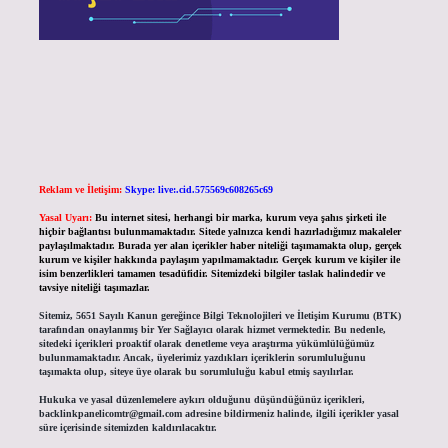
Reklam ve İletişim:
Skype: live:.cid.575569c608265c69
Yasal Uyarı:
Bu internet sitesi, herhangi bir marka, kurum veya şahıs şirketi ile
hiçbir bağlantısı bulunmamaktadır. Sitede yalnızca kendi hazırladığımız makaleler
paylaşılmaktadır. Burada yer alan içerikler haber niteliği taşımamakta olup, gerçek
kurum ve kişiler hakkında paylaşım yapılmamaktadır. Gerçek kurum ve kişiler ile
isim benzerlikleri tamamen tesadüfidir. Sitemizdeki bilgiler taslak halindedir ve
tavsiye niteliği taşımazlar.
Sitemiz, 5651 Sayılı Kanun gereğince Bilgi Teknolojileri ve İletişim Kurumu (BTK)
tarafından onaylanmış bir Yer Sağlayıcı olarak hizmet vermektedir. Bu nedenle,
sitedeki içerikleri proaktif olarak denetleme veya araştırma yükümlülüğümüz
bulunmamaktadır. Ancak, üyelerimiz yazdıkları içeriklerin sorumluluğunu
taşımakta olup, siteye üye olarak bu sorumluluğu kabul etmiş sayılırlar.
Hukuka ve yasal düzenlemelere aykırı olduğunu düşündüğünüz içerikleri,
backlinkpanelicomtr@gmail.com
adresine bildirmeniz halinde, ilgili içerikler yasal
süre içerisinde sitemizden kaldırılacaktır.