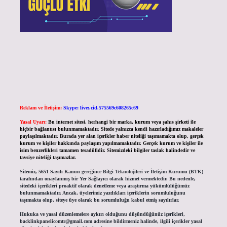
Reklam ve İletişim:
Skype: live:.cid.575569c608265c69
Yasal Uyarı:
Bu internet sitesi, herhangi bir marka, kurum veya şahıs şirketi ile
hiçbir bağlantısı bulunmamaktadır. Sitede yalnızca kendi hazırladığımız makaleler
paylaşılmaktadır. Burada yer alan içerikler haber niteliği taşımamakta olup, gerçek
kurum ve kişiler hakkında paylaşım yapılmamaktadır. Gerçek kurum ve kişiler ile
isim benzerlikleri tamamen tesadüfidir. Sitemizdeki bilgiler taslak halindedir ve
tavsiye niteliği taşımazlar.
Sitemiz, 5651 Sayılı Kanun gereğince Bilgi Teknolojileri ve İletişim Kurumu (BTK)
tarafından onaylanmış bir Yer Sağlayıcı olarak hizmet vermektedir. Bu nedenle,
sitedeki içerikleri proaktif olarak denetleme veya araştırma yükümlülüğümüz
bulunmamaktadır. Ancak, üyelerimiz yazdıkları içeriklerin sorumluluğunu
taşımakta olup, siteye üye olarak bu sorumluluğu kabul etmiş sayılırlar.
Hukuka ve yasal düzenlemelere aykırı olduğunu düşündüğünüz içerikleri,
backlinkpanelicomtr@gmail.com
adresine bildirmeniz halinde, ilgili içerikler yasal