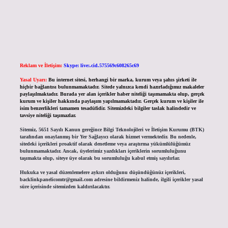
Reklam ve İletişim:
Skype: live:.cid.575569c608265c69
Yasal Uyarı:
Bu internet sitesi, herhangi bir marka, kurum veya şahıs şirketi ile
hiçbir bağlantısı bulunmamaktadır. Sitede yalnızca kendi hazırladığımız makaleler
paylaşılmaktadır. Burada yer alan içerikler haber niteliği taşımamakta olup, gerçek
kurum ve kişiler hakkında paylaşım yapılmamaktadır. Gerçek kurum ve kişiler ile
isim benzerlikleri tamamen tesadüfidir. Sitemizdeki bilgiler taslak halindedir ve
tavsiye niteliği taşımazlar.
Sitemiz, 5651 Sayılı Kanun gereğince Bilgi Teknolojileri ve İletişim Kurumu (BTK)
tarafından onaylanmış bir Yer Sağlayıcı olarak hizmet vermektedir. Bu nedenle,
sitedeki içerikleri proaktif olarak denetleme veya araştırma yükümlülüğümüz
bulunmamaktadır. Ancak, üyelerimiz yazdıkları içeriklerin sorumluluğunu
taşımakta olup, siteye üye olarak bu sorumluluğu kabul etmiş sayılırlar.
Hukuka ve yasal düzenlemelere aykırı olduğunu düşündüğünüz içerikleri,
backlinkpanelicomtr@gmail.com
adresine bildirmeniz halinde, ilgili içerikler yasal
süre içerisinde sitemizden kaldırılacaktır.