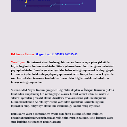
Reklam ve İletişim:
Skype: live:.cid.575569c608265c69
Yasal Uyarı:
Bu internet sitesi, herhangi bir marka, kurum veya şahıs şirketi ile
hiçbir bağlantısı bulunmamaktadır. Sitede yalnızca kendi hazırladığımız makaleler
paylaşılmaktadır. Burada yer alan içerikler haber niteliği taşımamakta olup, gerçek
kurum ve kişiler hakkında paylaşım yapılmamaktadır. Gerçek kurum ve kişiler ile
isim benzerlikleri tamamen tesadüfidir. Sitemizdeki bilgiler taslak halindedir ve
tavsiye niteliği taşımazlar.
Sitemiz, 5651 Sayılı Kanun gereğince Bilgi Teknolojileri ve İletişim Kurumu (BTK)
tarafından onaylanmış bir Yer Sağlayıcı olarak hizmet vermektedir. Bu nedenle,
sitedeki içerikleri proaktif olarak denetleme veya araştırma yükümlülüğümüz
bulunmamaktadır. Ancak, üyelerimiz yazdıkları içeriklerin sorumluluğunu
taşımakta olup, siteye üye olarak bu sorumluluğu kabul etmiş sayılırlar.
Hukuka ve yasal düzenlemelere aykırı olduğunu düşündüğünüz içerikleri,
backlinkpanelicomtr@gmail.com
adresine bildirmeniz halinde, ilgili içerikler yasal
süre içerisinde sitemizden kaldırılacaktır.