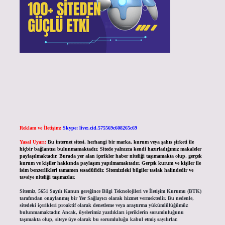
Reklam ve İletişim:
Skype: live:.cid.575569c608265c69
Yasal Uyarı:
Bu internet sitesi, herhangi bir marka, kurum veya şahıs şirketi ile
hiçbir bağlantısı bulunmamaktadır. Sitede yalnızca kendi hazırladığımız makaleler
paylaşılmaktadır. Burada yer alan içerikler haber niteliği taşımamakta olup, gerçek
kurum ve kişiler hakkında paylaşım yapılmamaktadır. Gerçek kurum ve kişiler ile
isim benzerlikleri tamamen tesadüfidir. Sitemizdeki bilgiler taslak halindedir ve
tavsiye niteliği taşımazlar.
Sitemiz, 5651 Sayılı Kanun gereğince Bilgi Teknolojileri ve İletişim Kurumu (BTK)
tarafından onaylanmış bir Yer Sağlayıcı olarak hizmet vermektedir. Bu nedenle,
sitedeki içerikleri proaktif olarak denetleme veya araştırma yükümlülüğümüz
bulunmamaktadır. Ancak, üyelerimiz yazdıkları içeriklerin sorumluluğunu
taşımakta olup, siteye üye olarak bu sorumluluğu kabul etmiş sayılırlar.