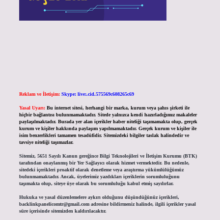
Reklam ve İletişim:
Skype: live:.cid.575569c608265c69
Yasal Uyarı:
Bu internet sitesi, herhangi bir marka, kurum veya şahıs şirketi ile
hiçbir bağlantısı bulunmamaktadır. Sitede yalnızca kendi hazırladığımız makaleler
paylaşılmaktadır. Burada yer alan içerikler haber niteliği taşımamakta olup, gerçek
kurum ve kişiler hakkında paylaşım yapılmamaktadır. Gerçek kurum ve kişiler ile
isim benzerlikleri tamamen tesadüfidir. Sitemizdeki bilgiler taslak halindedir ve
tavsiye niteliği taşımazlar.
Sitemiz, 5651 Sayılı Kanun gereğince Bilgi Teknolojileri ve İletişim Kurumu (BTK)
tarafından onaylanmış bir Yer Sağlayıcı olarak hizmet vermektedir. Bu nedenle,
sitedeki içerikleri proaktif olarak denetleme veya araştırma yükümlülüğümüz
bulunmamaktadır. Ancak, üyelerimiz yazdıkları içeriklerin sorumluluğunu
taşımakta olup, siteye üye olarak bu sorumluluğu kabul etmiş sayılırlar.
Hukuka ve yasal düzenlemelere aykırı olduğunu düşündüğünüz içerikleri,
backlinkpanelicomtr@gmail.com
adresine bildirmeniz halinde, ilgili içerikler yasal
süre içerisinde sitemizden kaldırılacaktır.