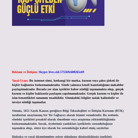
Reklam ve İletişim:
Skype: live:.cid.575569c608265c69
Yasal Uyarı:
Bu internet sitesi, herhangi bir marka, kurum veya şahıs şirketi ile
hiçbir bağlantısı bulunmamaktadır. Sitede yalnızca kendi hazırladığımız makaleler
paylaşılmaktadır. Burada yer alan içerikler haber niteliği taşımamakta olup, gerçek
kurum ve kişiler hakkında paylaşım yapılmamaktadır. Gerçek kurum ve kişiler ile
isim benzerlikleri tamamen tesadüfidir. Sitemizdeki bilgiler taslak halindedir ve
tavsiye niteliği taşımazlar.
Sitemiz, 5651 Sayılı Kanun gereğince Bilgi Teknolojileri ve İletişim Kurumu (BTK)
tarafından onaylanmış bir Yer Sağlayıcı olarak hizmet vermektedir. Bu nedenle,
sitedeki içerikleri proaktif olarak denetleme veya araştırma yükümlülüğümüz
bulunmamaktadır. Ancak, üyelerimiz yazdıkları içeriklerin sorumluluğunu
taşımakta olup, siteye üye olarak bu sorumluluğu kabul etmiş sayılırlar.
Hukuka ve yasal düzenlemelere aykırı olduğunu düşündüğünüz içerikleri,