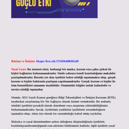
Reklam ve İletişim:
Skype: live:.cid.575569c608265c69
Yasal Uyarı:
Bu internet sitesi, herhangi bir marka, kurum veya şahıs şirketi ile
hiçbir bağlantısı bulunmamaktadır. Sitede yalnızca kendi hazırladığımız makaleler
paylaşılmaktadır. Burada yer alan içerikler haber niteliği taşımamakta olup, gerçek
kurum ve kişiler hakkında paylaşım yapılmamaktadır. Gerçek kurum ve kişiler ile
isim benzerlikleri tamamen tesadüfidir. Sitemizdeki bilgiler taslak halindedir ve
tavsiye niteliği taşımazlar.
Sitemiz, 5651 Sayılı Kanun gereğince Bilgi Teknolojileri ve İletişim Kurumu (BTK)
tarafından onaylanmış bir Yer Sağlayıcı olarak hizmet vermektedir. Bu nedenle,
sitedeki içerikleri proaktif olarak denetleme veya araştırma yükümlülüğümüz
bulunmamaktadır. Ancak, üyelerimiz yazdıkları içeriklerin sorumluluğunu
taşımakta olup, siteye üye olarak bu sorumluluğu kabul etmiş sayılırlar.
Hukuka ve yasal düzenlemelere aykırı olduğunu düşündüğünüz içerikleri,
backlinkpanelicomtr@gmail.com
adresine bildirmeniz halinde, ilgili içerikler yasal