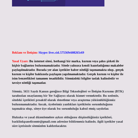
Reklam ve İletişim:
Skype: live:.cid.575569c608265c69
Yasal Uyarı:
Bu internet sitesi, herhangi bir marka, kurum veya şahıs şirketi ile
hiçbir bağlantısı bulunmamaktadır. Sitede yalnızca kendi hazırladığımız makaleler
paylaşılmaktadır. Burada yer alan içerikler haber niteliği taşımamakta olup, gerçek
kurum ve kişiler hakkında paylaşım yapılmamaktadır. Gerçek kurum ve kişiler ile
isim benzerlikleri tamamen tesadüfidir. Sitemizdeki bilgiler taslak halindedir ve
tavsiye niteliği taşımazlar.
Sitemiz, 5651 Sayılı Kanun gereğince Bilgi Teknolojileri ve İletişim Kurumu (BTK)
tarafından onaylanmış bir Yer Sağlayıcı olarak hizmet vermektedir. Bu nedenle,
sitedeki içerikleri proaktif olarak denetleme veya araştırma yükümlülüğümüz
bulunmamaktadır. Ancak, üyelerimiz yazdıkları içeriklerin sorumluluğunu
taşımakta olup, siteye üye olarak bu sorumluluğu kabul etmiş sayılırlar.
Hukuka ve yasal düzenlemelere aykırı olduğunu düşündüğünüz içerikleri,
backlinkpanelicomtr@gmail.com
adresine bildirmeniz halinde, ilgili içerikler yasal
süre içerisinde sitemizden kaldırılacaktır.